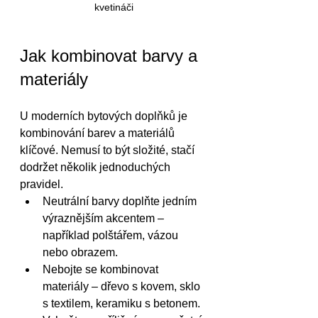
kvetináči
Jak kombinovat barvy a 
materiály
U moderních bytových doplňků je 
kombinování barev a materiálů 
klíčové. Nemusí to být složité, stačí 
dodržet několik jednoduchých 
pravidel.
Neutrální barvy doplňte jedním 
výraznějším akcentem – 
například polštářem, vázou 
nebo obrazem.
Nebojte se kombinovat 
materiály – dřevo s kovem, sklo 
s textilem, keramiku s betonem.