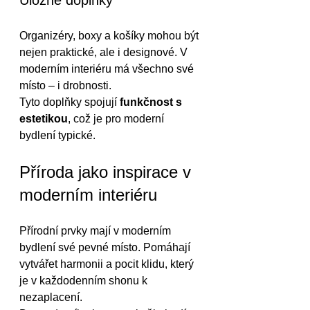
Organizéry, boxy a košíky mohou být 
nejen praktické, ale i designové. V 
moderním interiéru má všechno své 
místo – i drobnosti.
Tyto doplňky spojují 
funkčnost s 
estetikou
, což je pro moderní 
bydlení typické.
Příroda jako inspirace v 
moderním interiéru
Přírodní prvky mají v moderním 
bydlení své pevné místo. Pomáhají 
vytvářet harmonii a pocit klidu, který 
je v každodenním shonu k 
nezaplacení.