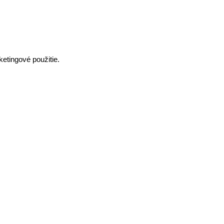
etingové použitie.