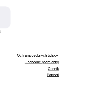
 
Ochrana osobných údajov
Obchodné podmienky
Cenník
Partneri