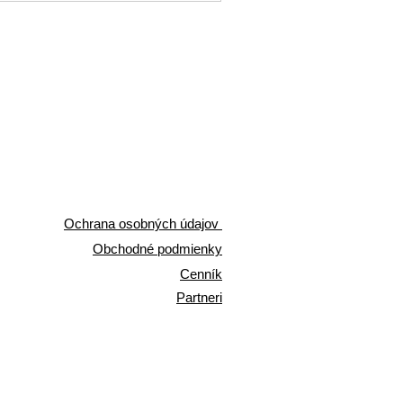
Ochrana osobných údajov
Obchodné podmienky
Cenník
Partneri